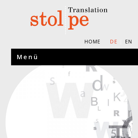
HOME
DE
EN
Menü