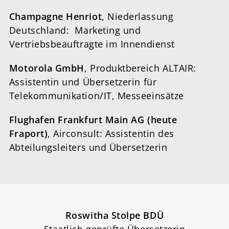
Champagne Henriot
, Niederlassung
Deutschland: Marketing und
Vertriebsbeauftragte im Innendienst
Motorola GmbH
, Produktbereich ALTAIR:
Assistentin und Übersetzerin für
Telekommunikation/IT, Messeeinsätze
Flughafen Frankfurt Main AG (heute
Fraport)
, Airconsult: Assistentin des
Abteilungsleiters und Übersetzerin
Roswitha Stolpe BDÜ