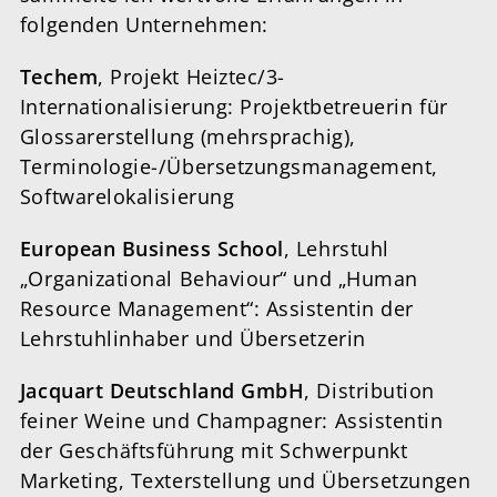
folgenden Unternehmen:
Techem
, Projekt Heiztec/3-
Internationalisierung: Projektbetreuerin für
Glossarerstellung (mehrsprachig),
Terminologie-/Übersetzungsmanagement,
Softwarelokalisierung
European Business School
, Lehrstuhl
„Organizational Behaviour“ und „Human
Resource Management“: Assistentin der
Lehrstuhlinhaber und Übersetzerin
Jacquart Deutschland GmbH
, Distribution
feiner Weine und Champagner: Assistentin
der Geschäftsführung mit Schwerpunkt
Marketing, Texterstellung und Übersetzungen