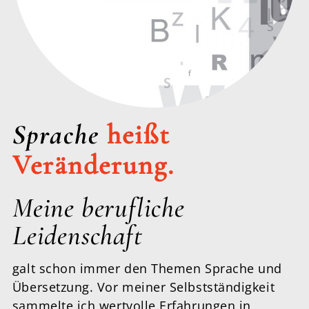
Sprache
heißt
Veränderung.
Meine berufliche
Leidenschaft
galt schon immer den Themen Sprache und
Übersetzung. Vor meiner Selbstständigkeit
sammelte ich wertvolle Erfahrungen in