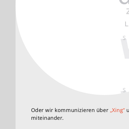
Oder wir kommunizieren über
„Xing“
miteinander.